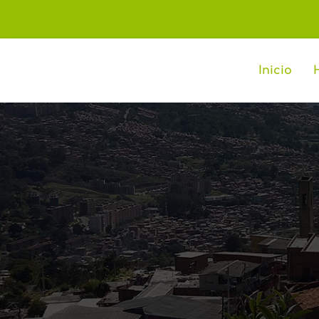
Inicio