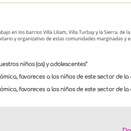
ajo en los barrios Villa Liliam, Villa Turbay y la Sierra, de
unitario y organizativo de estas comunidades marginadas y 
tros niños (as) y adolescentes”
ómica, favoreces a los niños de este sector de la
ómica, favoreces a los niños de este sector de l
Da